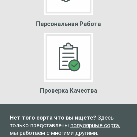
Персональная Работа
Проверка Качества
Нет того сорта что вы ищете?
Здесь
только представлены
популярные сорта
,
мы работаем с многими другими.