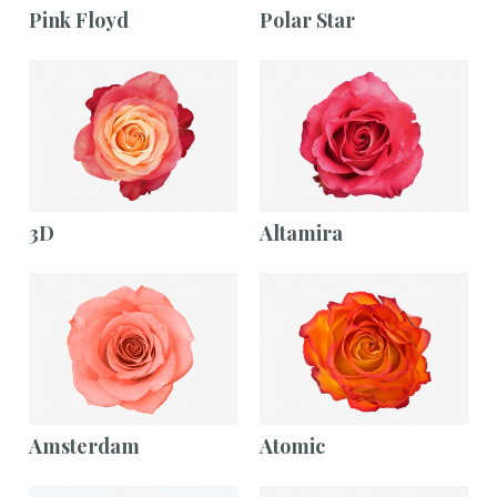
Pink Floyd
Polar Star
3D
Altamira
Amsterdam
Atomic