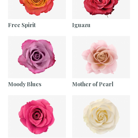
Free Spirit
Iguazu
Moody Blues
Mother of Pearl