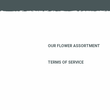
Footer
OUR FLOWER ASSORTMENT
TERMS OF SERVICE