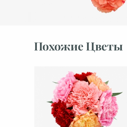
Похожие Цветы