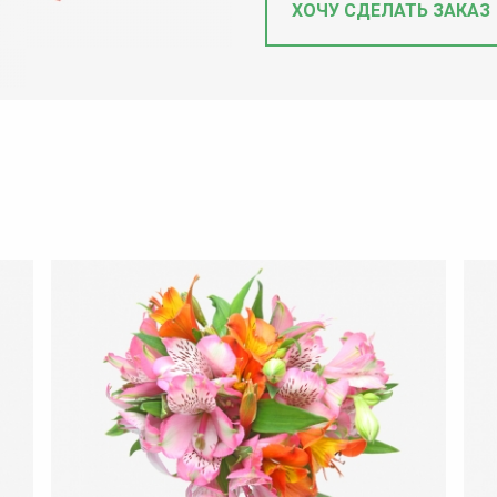
ХОЧУ СДЕЛАТЬ ЗАКАЗ