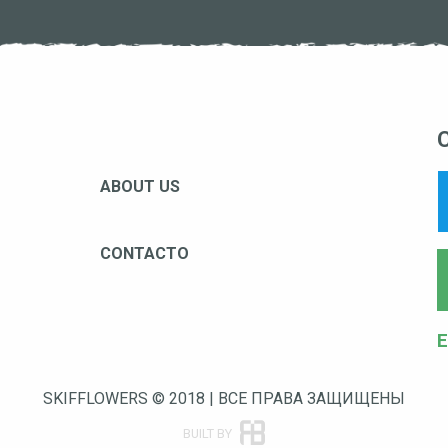
ABOUT US
CONTACTO
E
SKIFFLOWERS © 2018 | ВСЕ ПРАВА ЗАЩИЩЕНЫ
BUILT BY