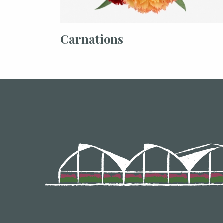
Carnations